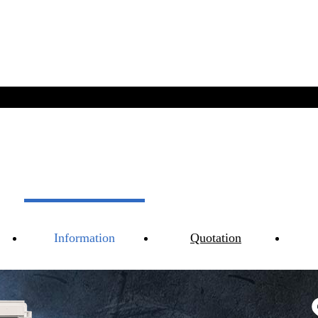
Information
Quotation