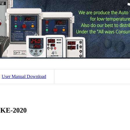
User Manual Download
KE-2020