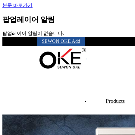
본문 바로가기
팝업레이어 알림
팝업레이어 알림이 없습니다.
SEWON OKE Add
Favorites +
Products